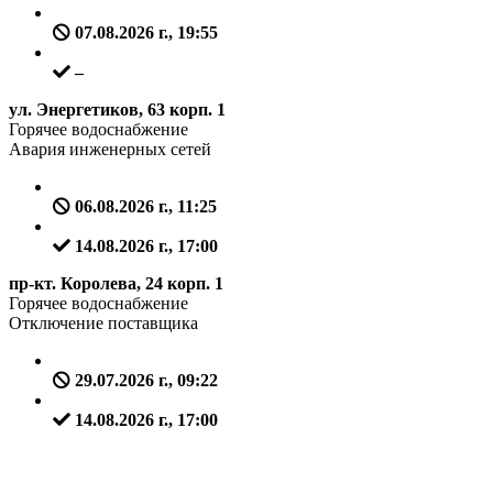
07.08.2026 г., 19:55
–
ул. Энергетиков, 63 корп. 1
Горячее водоснабжение
Авария инженерных сетей
06.08.2026 г., 11:25
14.08.2026 г., 17:00
пр-кт. Королева, 24 корп. 1
Горячее водоснабжение
Отключение поставщика
29.07.2026 г., 09:22
14.08.2026 г., 17:00