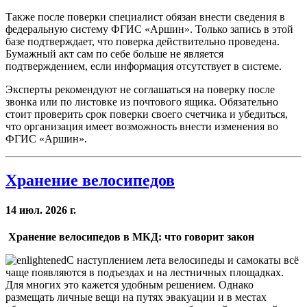
Также после поверки специалист обязан внести сведения в
федеральную систему ФГИС «Аршин». Только запись в этой
базе подтверждает, что поверка действительно проведена.
Бумажный акт сам по себе больше не является
подтверждением, если информация отсутствует в системе.
Эксперты рекомендуют не соглашаться на поверку после
звонка или по листовке из почтового ящика. Обязательно
стоит проверить срок поверки своего счетчика и убедиться,
что организация имеет возможность внести изменения во
ФГИС «Аршин».
Хранение велосипедов
14 июл. 2026 г.
Хранение велосипедов в МКД: что говорит закон
С наступлением лета велосипеды и самокаты всё
чаще появляются в подъездах и на лестничных площадках.
Для многих это кажется удобным решением. Однако
размещать личные вещи на путях эвакуации и в местах