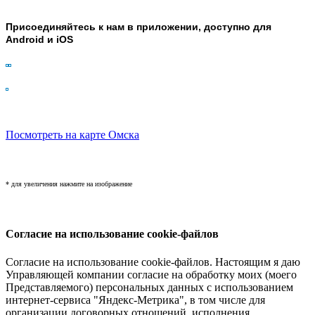
Присоединяйтесь к нам в приложении, доступно для
Android и iOS
Посмотреть на карте Омска
* для увеличения нажмите на изображение
Согласие на использование cookie-файлов
Согласие на использование cookie-файлов. Настоящим я даю
Управляющей компании согласие на обработку моих (моего
Представляемого) персональных данных с использованием
интернет-сервиса "Яндекс-Метрика", в том числе для
организации договорных отношений, исполнения