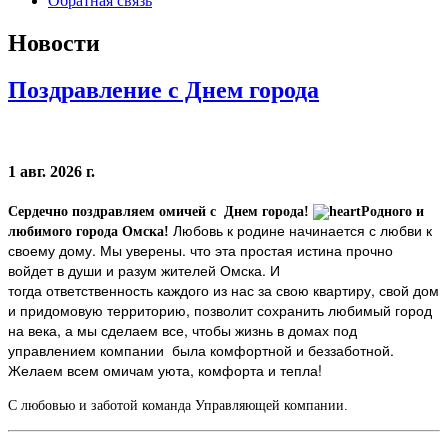
Обратная связь
Новости
Поздравление с Днем города
1 авг. 2026 г.
Сердечно поздравляем омичей с Днем города!
Родного и
Любовь к родине начинается с любви к
любимого города Омска!
своему дому. Мы уверены. что эта простая истина прочно
войдет в души и разум жителей Омска. И
тогда ответственность каждого из нас за свою квартиру, свой дом
и придомовую территорию, позволит сохранить любимый город
на века, а мы сделаем все, чтобы жизнь в домах под
управлением компании была комфортной и беззаботной.
Желаем всем омичам уюта, комфорта и тепла!
С любовью и заботой команда Управляющей компании.