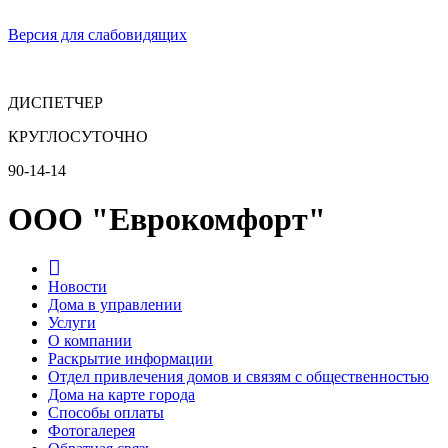
Версия для слабовидящих
ДИСПЕТЧЕР
КРУГЛОСУТОЧНО
90-14-14
ООО "Еврокомфорт"
Новости
Дома в управлении
Услуги
О компании
Раскрытие информации
Отдел привлечения домов и связям с общественностью
Дома на карте города
Способы оплаты
Фотогалерея