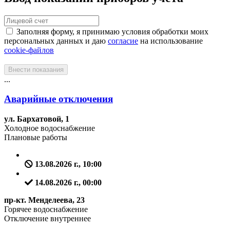
Заполняя форму, я принимаю условия обработки моих
персональных данных и даю
согласие
на использование
cookie-файлов
Внести показания
...
Аварийные отключения
ул. Бархатовой, 1
Холодное водоснабжение
Плановые работы
13.08.2026 г., 10:00
14.08.2026 г., 00:00
пр-кт. Менделеева, 23
Горячее водоснабжение
Отключение внутреннее