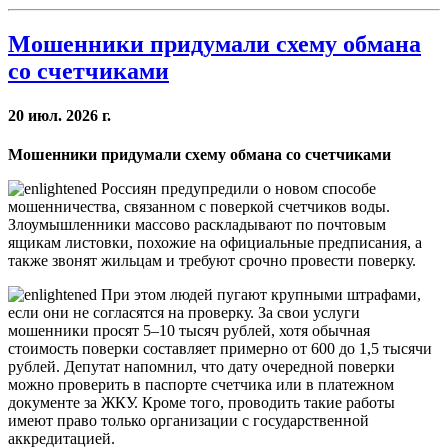
Мошенники придумали схему обмана
со счетчиками
20 июл. 2026 г.
Мошенники придумали схему обмана со счетчиками
Россиян предупредили о новом способе
мошенничества, связанном с поверкой счетчиков воды.
Злоумышленники массово раскладывают по почтовым
ящикам листовки, похожие на официальные предписания, а
также звонят жильцам и требуют срочно провести поверку.
При этом людей пугают крупными штрафами,
если они не согласятся на проверку. За свои услуги
мошенники просят 5–10 тысяч рублей, хотя обычная
стоимость поверки составляет примерно от 600 до 1,5 тысячи
рублей. Депутат напомнил, что дату очередной поверки
можно проверить в паспорте счетчика или в платежном
документе за ЖКУ. Кроме того, проводить такие работы
имеют право только организации с государственной
аккредитацией.