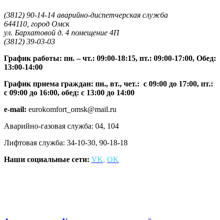
(3812) 90-14-14 аварийно-диспетчерская служба
644110, город Омск
ул. Бархатовой д. 4 помещение 4П
(3812) 39-03-03
График работы: пн. – чт.: 09:00-18:15, пт.: 09:00-17:00, Обед:
13:00-14:00
График приема граждан: пн., вт., чет.: с 09:00 до 17:00, пт.:
с 09:00 до 16:00, обед: с 13:00 до 14:00
e-mail:
eurokomfort_omsk@mail.ru
Аварийно-газовая служба: 04, 104
Лифтовая служба: 34-10-30, 90-18-18
Наши социальные сети:
VK
,
OK