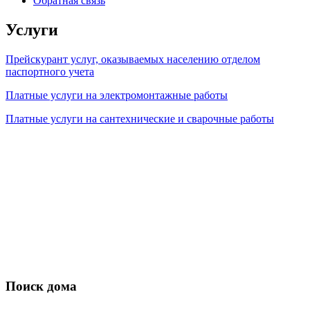
Обратная связь
Услуги
Прейскурант услуг, оказываемых населению отделом
паспортного учета
Платные услуги на электромонтажные работы
Платные услуги на сантехнические и сварочные работы
Поиск дома