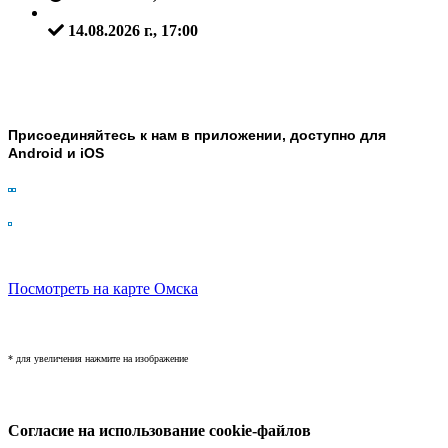
14.08.2026 г., 17:00
Присоединяйтесь к нам в приложении, доступно для
Android и iOS
Посмотреть на карте Омска
* для увеличения нажмите на изображение
Согласие на использование cookie-файлов