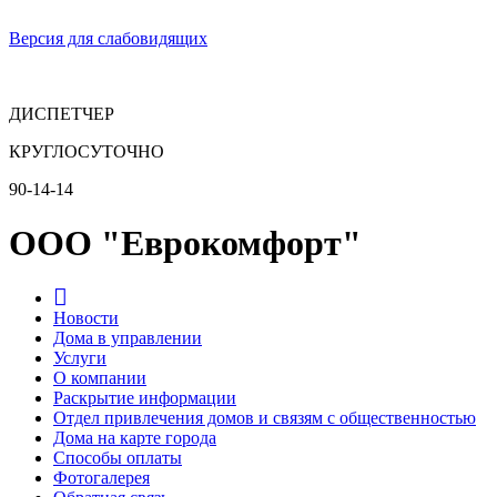
Версия для слабовидящих
ДИСПЕТЧЕР
КРУГЛОСУТОЧНО
90-14-14
ООО "Еврокомфорт"
Новости
Дома в управлении
Услуги
О компании
Раскрытие информации
Отдел привлечения домов и связям с общественностью
Дома на карте города
Способы оплаты
Фотогалерея