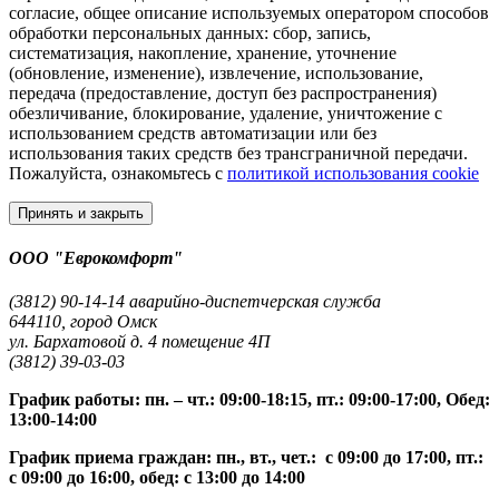
согласие, общее описание используемых оператором способов
обработки персональных данных: сбор, запись,
систематизация, накопление, хранение, уточнение
(обновление, изменение), извлечение, использование,
передача (предоставление, доступ без распространения)
обезличивание, блокирование, удаление, уничтожение с
использованием средств автоматизации или без
использования таких средств без трансграничной передачи.
Пожалуйста, ознакомьтесь с
политикой использования cookie
Принять и закрыть
ООО "Еврокомфорт"
(3812) 90-14-14 аварийно-диспетчерская служба
644110, город Омск
ул. Бархатовой д. 4 помещение 4П
(3812) 39-03-03
График работы: пн. – чт.: 09:00-18:15, пт.: 09:00-17:00, Обед:
13:00-14:00
График приема граждан: пн., вт., чет.: с 09:00 до 17:00, пт.:
с 09:00 до 16:00, обед: с 13:00 до 14:00