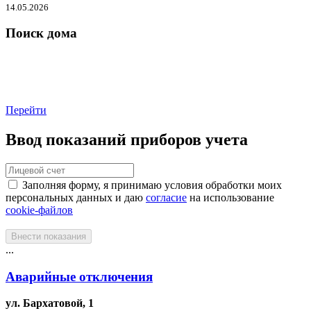
14.05.2026
Поиск дома
Перейти
Ввод показаний приборов учета
Заполняя форму, я принимаю условия обработки моих
персональных данных и даю
согласие
на использование
cookie-файлов
Внести показания
...
Аварийные отключения
ул. Бархатовой, 1