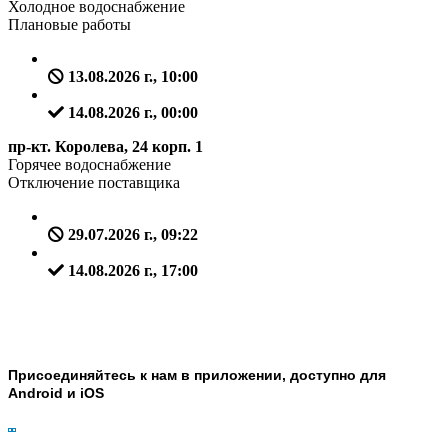
Холодное водоснабжение
Плановые работы
13.08.2026 г., 10:00
14.08.2026 г., 00:00
пр-кт. Королева, 24 корп. 1
Горячее водоснабжение
Отключение поставщика
29.07.2026 г., 09:22
14.08.2026 г., 17:00
Присоединяйтесь к нам в приложении, доступно для
Android и iOS