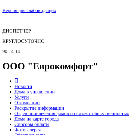
Версия для слабовидящих
ДИСПЕТЧЕР
КРУГЛОСУТОЧНО
90-14-14
ООО "Еврокомфорт"
Новости
Дома в управлении
Услуги
О компании
Раскрытие информации
Отдел привлечения домов и связям с общественностью
Дома на карте города
Способы оплаты
Фотогалерея