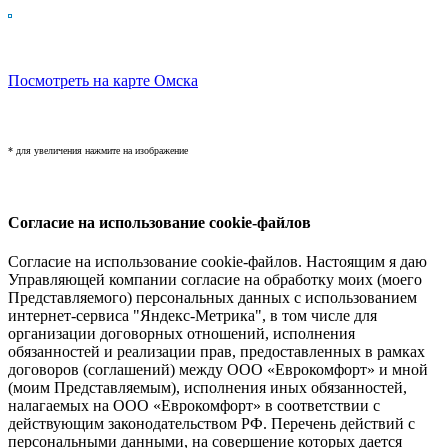
Посмотреть на карте Омска
* для увеличения нажмите на изображение
Согласие на использование cookie-файлов
Согласие на использование cookie-файлов. Настоящим я даю
Управляющей компании согласие на обработку моих (моего
Представляемого) персональных данных с использованием
интернет-сервиса "Яндекс-Метрика", в том числе для
организации договорных отношений, исполнения
обязанностей и реализации прав, предоставленных в рамках
договоров (соглашений) между ООО «Еврокомфорт» и мной
(моим Представляемым), исполнения иных обязанностей,
налагаемых на ООО «Еврокомфорт» в соответствии с
действующим законодательством РФ. Перечень действий с
персональными данными, на совершение которых дается