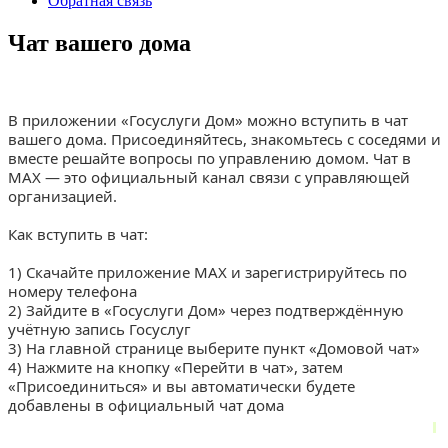
Обратная связь
Чат вашего дома
В приложении «Госуслуги Дом» можно вступить в чат
вашего дома. Присоединяйтесь, знакомьтесь с соседями и
вместе решайте вопросы по управлению домом. Чат в
MAX — это официальный канал связи с управляющей
организацией.
Как вступить в чат:
1) Скачайте приложение MAX и зарегистрируйтесь по
номеру телефона
2) Зайдите в «Госуслуги Дом» через подтверждённую
учётную запись Госуслуг
3) На главной странице выберите пункт «Домовой чат»
4) Нажмите на кнопку «Перейти в чат», затем
«Присоединиться» и вы автоматически будете
добавлены в официальный чат дома